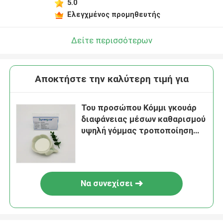
5.0
Ελεγχμένος προμηθευτής
Δείτε περισσότερων
Αποκτήστε την καλύτερη τιμή για
Του προσώπου Κόμμι γκουάρ
διαφάνειας μέσων καθαρισμού
υψηλή γόμμας τροποποίηση
ρεολογίας παραγώγων
ανώτερη
Να συνεχίσει