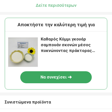
Δείτε περισσότερων
Αποκτήστε την καλύτερη τιμή για
Καθαρός Κόμμι γκουάρ
σαμπουάν σκονών μέσος
πυκνώνοντας πράκτορας
γόμμας ιξώδους
Να συνεχίσει
Συνιστώμενα προϊόντα