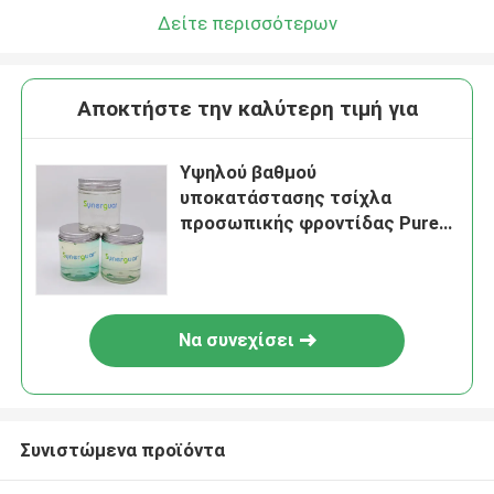
Δείτε περισσότερων
Αποκτήστε την καλύτερη τιμή για
Υψηλού βαθμού
υποκατάστασης τσίχλα
προσωπικής φροντίδας Pure
And Fine Powder Keep In A Cool
Να συνεχίσει
Συνιστώμενα προϊόντα