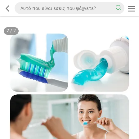
2
/
2